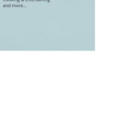
and more…