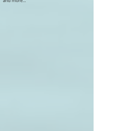
and more…