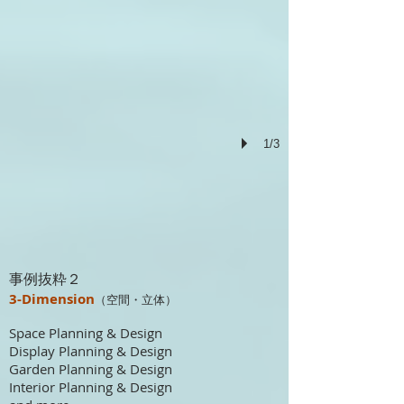
1/3
事例抜粋２
3-Dimension
（空間・立体）
Space Planning & Design
Display Planning & Design
Garden Planning & Design
Interior Planning & Design